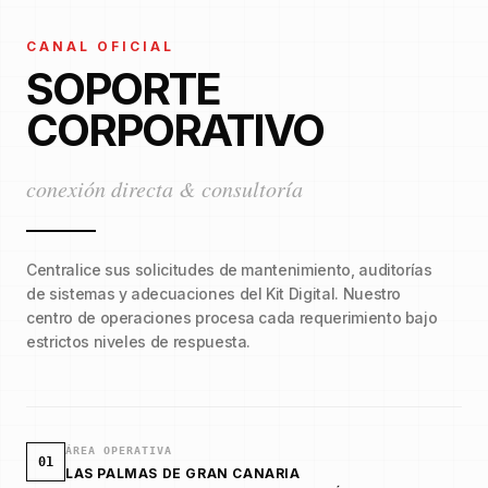
CANAL OFICIAL
SOPORTE
CORPORATIVO
conexión directa & consultoría
Centralice sus solicitudes de mantenimiento, auditorías
de sistemas y adecuaciones del Kit Digital. Nuestro
centro de operaciones procesa cada requerimiento bajo
estrictos niveles de respuesta.
ÁREA OPERATIVA
01
LAS PALMAS DE GRAN CANARIA