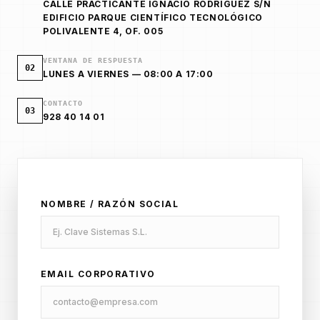
CALLE PRACTICANTE IGNACIO RODRÍGUEZ S/N
EDIFICIO PARQUE CIENTÍFICO TECNOLÓGICO
POLIVALENTE 4, OF. 005
VENTANA DE RESPUESTA
02
LUNES A VIERNES — 08:00 A 17:00
CONTACTO
03
928 40 14 01
NOMBRE / RAZÓN SOCIAL
EMAIL CORPORATIVO