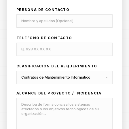
PERSONA DE CONTACTO
TELÉFONO DE CONTACTO
CLASIFICACIÓN DEL REQUERIMIENTO
▼
ALCANCE DEL PROYECTO / INCIDENCIA