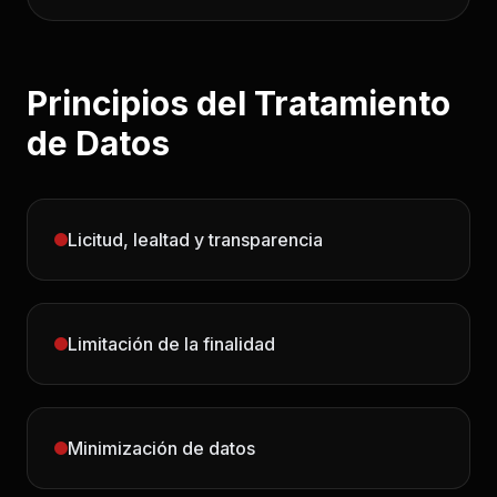
Principios del Tratamiento
de Datos
Licitud, lealtad y transparencia
Limitación de la finalidad
Minimización de datos