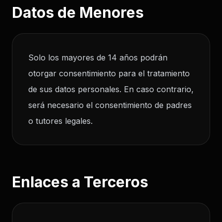
Datos de Menores
Solo los mayores de 14 años podrán
otorgar consentimiento para el tratamiento
de sus datos personales. En caso contrario,
será necesario el consentimiento de padres
o tutores legales.
Enlaces a Terceros