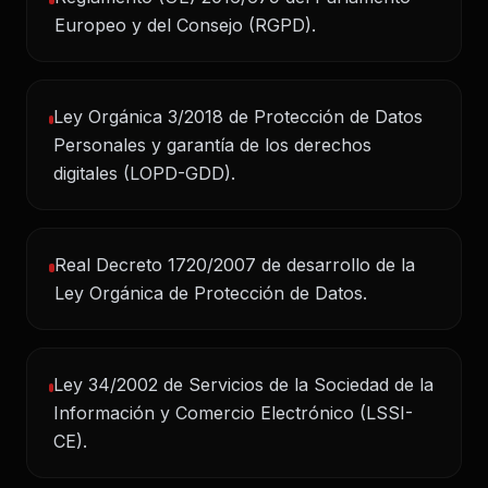
Europeo y del Consejo (RGPD).
Ley Orgánica 3/2018 de Protección de Datos
Personales y garantía de los derechos
digitales (LOPD-GDD).
Real Decreto 1720/2007 de desarrollo de la
Ley Orgánica de Protección de Datos.
Ley 34/2002 de Servicios de la Sociedad de la
Información y Comercio Electrónico (LSSI-
CE).