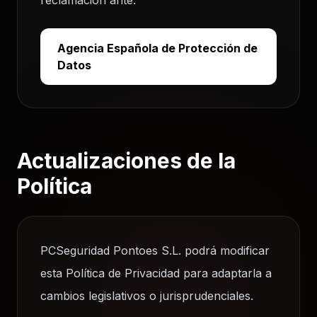
reclamación ante:
Agencia Española de Protección de
Datos
Actualizaciones de la
Política
PCSeguridad Pontoes S.L. podrá modificar
esta Política de Privacidad para adaptarla a
cambios legislativos o jurisprudenciales.