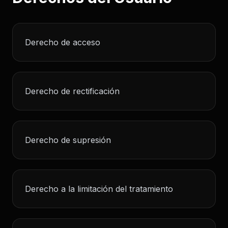
Derecho de acceso
Derecho de rectificación
Derecho de supresión
Derecho a la limitación del tratamiento