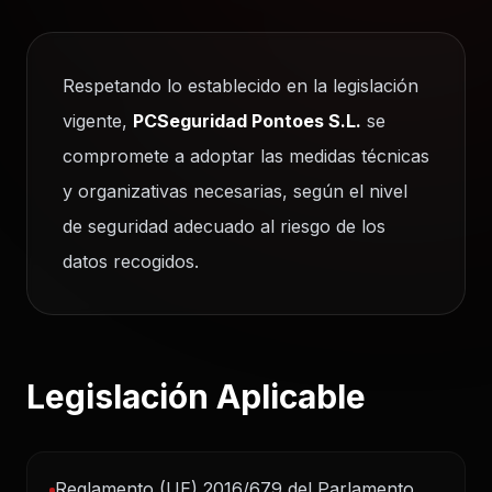
Respetando lo establecido en la legislación
vigente,
PCSeguridad Pontoes S.L.
se
compromete a adoptar las medidas técnicas
y organizativas necesarias, según el nivel
de seguridad adecuado al riesgo de los
datos recogidos.
Legislación Aplicable
Reglamento (UE) 2016/679 del Parlamento