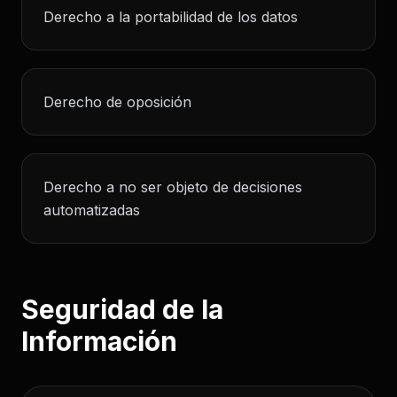
Derecho a la portabilidad de los datos
Derecho de oposición
Derecho a no ser objeto de decisiones
automatizadas
Seguridad de la
Información