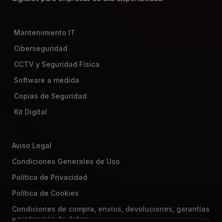
Mantenimiento IT
Ciberseguridad
CCTV y Seguridad Física
Software a medida
Copias de Seguridad
Kit Digital
Aviso Legal
Condiciones Generales de Uso
Política de Privacidad
Política de Cookies
Condiciones de compra, envíos, devoluciones, garantías
y protección de datos