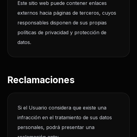
Este sitio web puede contener enlaces
externos hacia páginas de terceros, cuyos
responsables disponen de sus propias
políticas de privacidad y protección de
datos.
Reclamaciones
Si el Usuario considera que existe una
infracción en el tratamiento de sus datos
personales, podrá presentar una