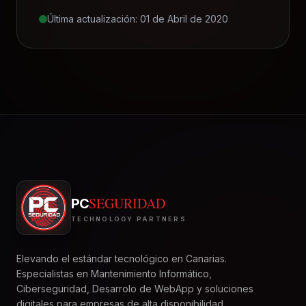
Última actualización: 01 de Abril de 2020
SEGURIDAD
PC
TECHNOLOGY PARTNERS
Elevando el estándar tecnológico en Canarias.
Especialistas en Mantenimiento Informático,
Ciberseguridad, Desarrolo de WebApp y soluciones
digitales para empresas de alta disponibilidad.