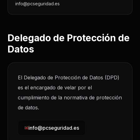
info@pcseguridad.es
Delegado de Protección de
Datos
El Delegado de Protección de Datos (DPD)
es el encargado de velar por el
cumplimiento de la normativa de protección
de datos.
✉
info@pcseguridad.es