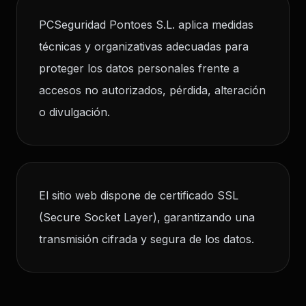
PCSeguridad Pontoes S.L. aplica medidas
técnicas y organizativas adecuadas para
proteger los datos personales frente a
accesos no autorizados, pérdida, alteración
o divulgación.
El sitio web dispone de certificado SSL
(Secure Socket Layer), garantizando una
transmisión cifrada y segura de los datos.