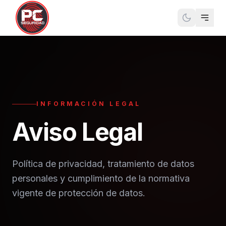
INFORMACIÓN LEGAL
Aviso Legal
Política de privacidad, tratamiento de datos
personales y cumplimiento de la normativa
vigente de protección de datos.