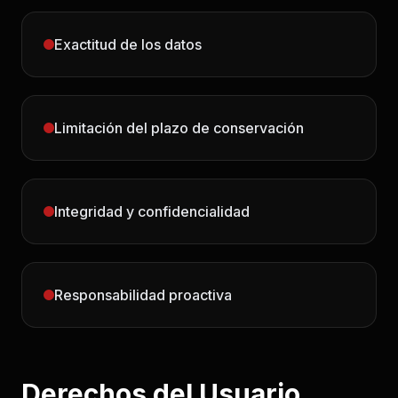
Exactitud de los datos
Limitación del plazo de conservación
Integridad y confidencialidad
Responsabilidad proactiva
Derechos del Usuario